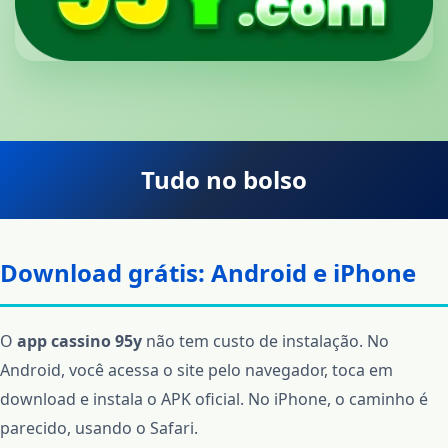
Tudo no bolso
Download grátis: Android e iPhone
O
app cassino 95y
não tem custo de instalação. No
Android, você acessa o site pelo navegador, toca em
download e instala o APK oficial. No iPhone, o caminho é
parecido, usando o Safari.