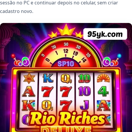
sessão no PC e continuar depois no celular, sem criar
cadastro novo.