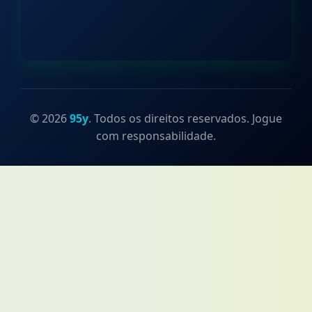
© 2026
95y
. Todos os direitos reservados. Jogue
com responsabilidade.