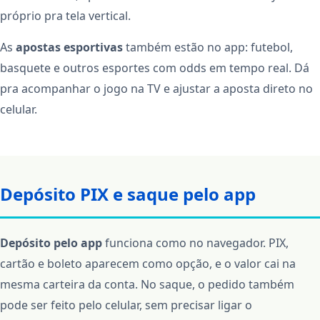
próprio pra tela vertical.
As
apostas esportivas
também estão no app: futebol,
basquete e outros esportes com odds em tempo real. Dá
pra acompanhar o jogo na TV e ajustar a aposta direto no
celular.
Depósito PIX e saque pelo app
Depósito pelo app
funciona como no navegador. PIX,
cartão e boleto aparecem como opção, e o valor cai na
mesma carteira da conta. No saque, o pedido também
pode ser feito pelo celular, sem precisar ligar o