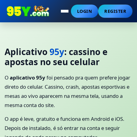
LOGIN
REGISTER
Aplicativo
95y
: cassino e
apostas no seu celular
O
aplicativo 95y
foi pensado pra quem prefere jogar
direto do celular. Cassino, crash, apostas esportivas e
mesas ao vivo aparecem na mesma tela, usando a
mesma conta do site.
O app é leve, gratuito e funciona em Android e iOS.
Depois de instalado, é só entrar na conta e seguir