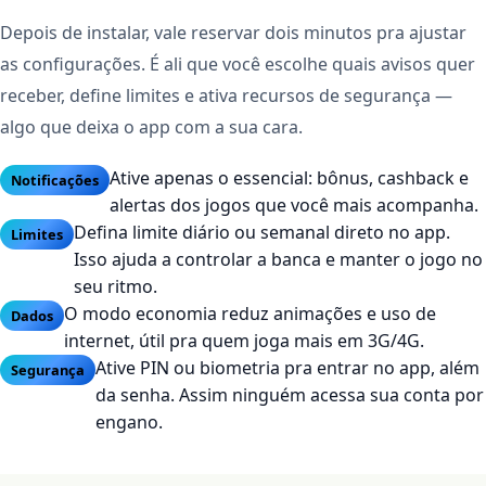
Depois de instalar, vale reservar dois minutos pra ajustar
as configurações. É ali que você escolhe quais avisos quer
receber, define limites e ativa recursos de segurança —
algo que deixa o app com a sua cara.
Ative apenas o essencial: bônus, cashback e
Notificações
alertas dos jogos que você mais acompanha.
Defina limite diário ou semanal direto no app.
Limites
Isso ajuda a controlar a banca e manter o jogo no
seu ritmo.
O modo economia reduz animações e uso de
Dados
internet, útil pra quem joga mais em 3G/4G.
Ative PIN ou biometria pra entrar no app, além
Segurança
da senha. Assim ninguém acessa sua conta por
engano.