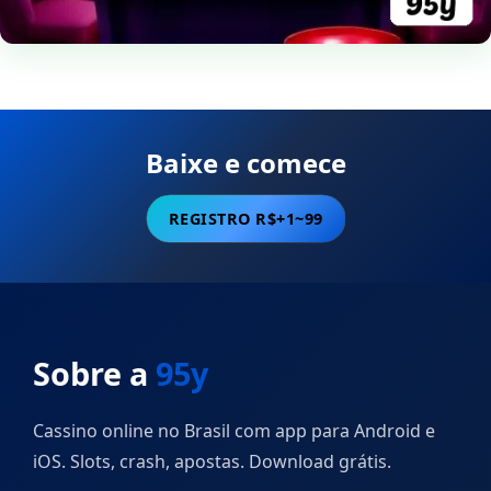
Baixe e comece
REGISTRO R$+1~99
Sobre a
95y
Cassino online no Brasil com app para Android e
iOS. Slots, crash, apostas. Download grátis.