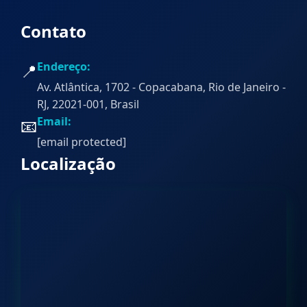
Contato
Endereço:
📍
Av. Atlântica, 1702 - Copacabana, Rio de Janeiro -
RJ, 22021-001, Brasil
Email:
📧
[email protected]
Localização