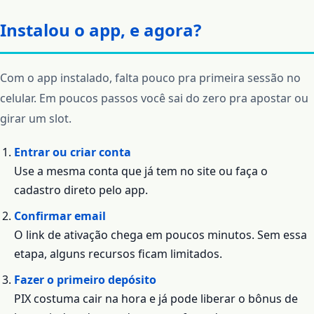
Instalou o app, e agora?
Com o app instalado, falta pouco pra primeira sessão no
celular. Em poucos passos você sai do zero pra apostar ou
girar um slot.
Entrar ou criar conta
Use a mesma conta que já tem no site ou faça o
cadastro direto pelo app.
Confirmar email
O link de ativação chega em poucos minutos. Sem essa
etapa, alguns recursos ficam limitados.
Fazer o primeiro depósito
PIX costuma cair na hora e já pode liberar o bônus de