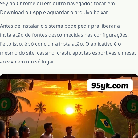
95y no Chrome ou em outro navegador, tocar em
Download ou App e aguardar o arquivo baixar.
Antes de instalar, o sistema pode pedir pra liberar a
instalação de fontes desconhecidas nas configurações.
Feito isso, é só concluir a instalação. O aplicativo é o
mesmo do site: cassino, crash, apostas esportivas e mesas
ao vivo em um só lugar.