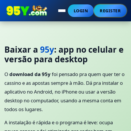
LOGIN
REGISTER
Baixar a
95y
: app no celular e
versão para desktop
O
download da 95y
foi pensado pra quem quer ter o
cassino e as apostas sempre à mão. Dá pra instalar o
aplicativo no Android, no iPhone ou usar a versão
desktop no computador, usando a mesma conta em
todos os lugares.
A instalação é rápida e o programa é leve: ocupa