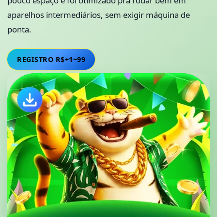
pouco espaço e foi otimizado pra rodar bem em
aparelhos intermediários, sem exigir máquina de
ponta.
REGISTRO R$+1~99