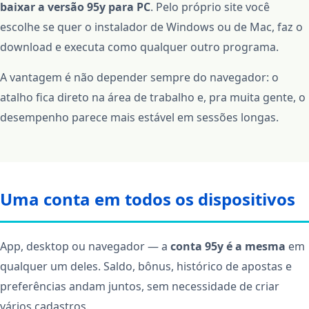
baixar a versão 95y para PC
. Pelo próprio site você
escolhe se quer o instalador de Windows ou de Mac, faz o
download e executa como qualquer outro programa.
A vantagem é não depender sempre do navegador: o
atalho fica direto na área de trabalho e, pra muita gente, o
desempenho parece mais estável em sessões longas.
Uma conta em todos os dispositivos
App, desktop ou navegador — a
conta 95y é a mesma
em
qualquer um deles. Saldo, bônus, histórico de apostas e
preferências andam juntos, sem necessidade de criar
vários cadastros.