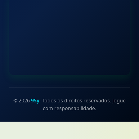
© 2026
95y
. Todos os direitos reservados. Jogue
com responsabilidade.