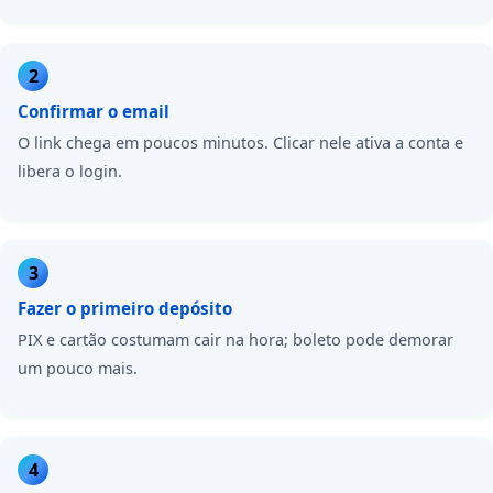
2
Confirmar o email
O link chega em poucos minutos. Clicar nele ativa a conta e
libera o login.
3
Fazer o primeiro depósito
PIX e cartão costumam cair na hora; boleto pode demorar
um pouco mais.
4