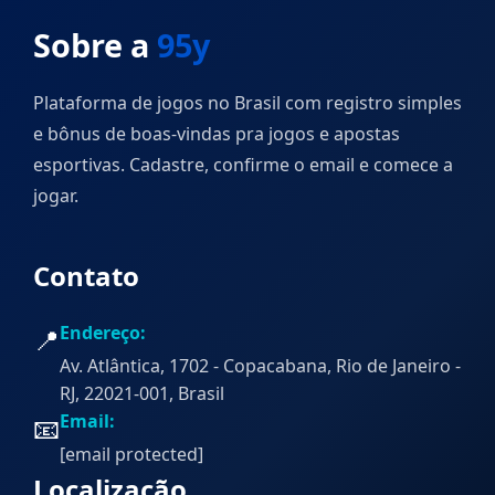
Sobre a
95y
Plataforma de jogos no Brasil com registro simples
e bônus de boas‑vindas pra jogos e apostas
esportivas. Cadastre, confirme o email e comece a
jogar.
Contato
Endereço:
📍
Av. Atlântica, 1702 - Copacabana, Rio de Janeiro -
RJ, 22021-001, Brasil
Email:
📧
[email protected]
Localização