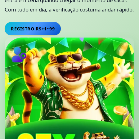
entra em cena quando chegar o momento de sacar.
Com tudo em dia, a verificação costuma andar rápido.
REGISTRO R$+1~99