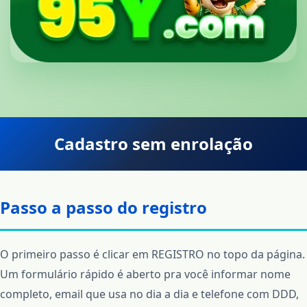
Cadastro sem enrolação
Passo a passo do registro
O primeiro passo é clicar em REGISTRO no topo da página.
Um formulário rápido é aberto pra você informar nome
completo, email que usa no dia a dia e telefone com DDD,