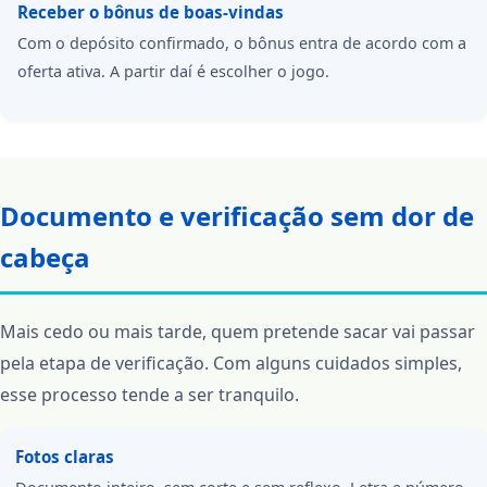
Receber o bônus de boas‑vindas
Com o depósito confirmado, o bônus entra de acordo com a
oferta ativa. A partir daí é escolher o jogo.
Documento e verificação sem dor de
cabeça
Mais cedo ou mais tarde, quem pretende sacar vai passar
pela etapa de verificação. Com alguns cuidados simples,
esse processo tende a ser tranquilo.
Fotos claras