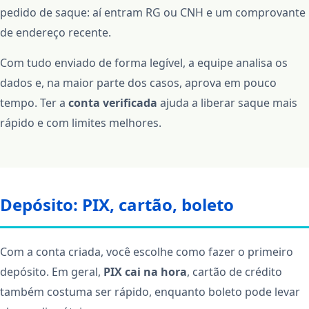
pedido de saque: aí entram RG ou CNH e um comprovante
de endereço recente.
Com tudo enviado de forma legível, a equipe analisa os
dados e, na maior parte dos casos, aprova em pouco
tempo. Ter a
conta verificada
ajuda a liberar saque mais
rápido e com limites melhores.
Depósito: PIX, cartão, boleto
Com a conta criada, você escolhe como fazer o primeiro
depósito. Em geral,
PIX cai na hora
, cartão de crédito
também costuma ser rápido, enquanto boleto pode levar