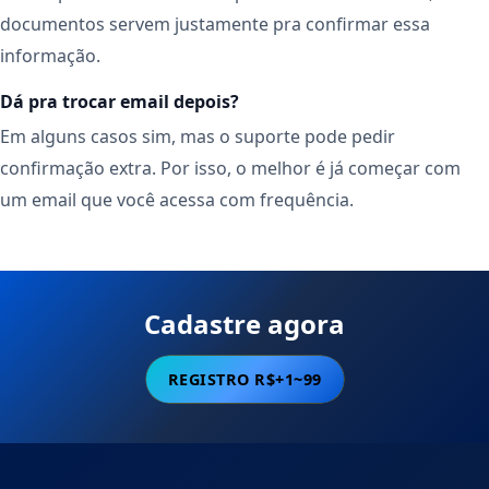
documentos servem justamente pra confirmar essa
informação.
Dá pra trocar email depois?
Em alguns casos sim, mas o suporte pode pedir
confirmação extra. Por isso, o melhor é já começar com
um email que você acessa com frequência.
Cadastre agora
REGISTRO R$+1~99