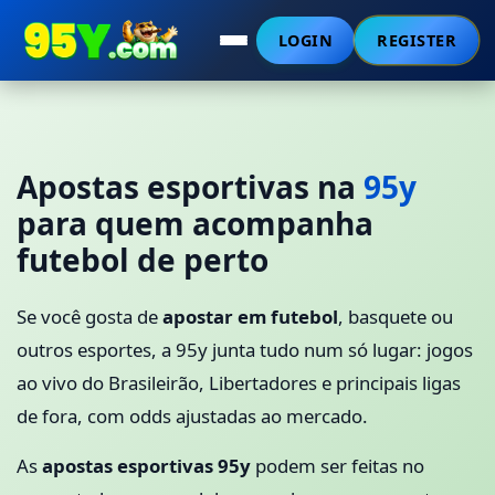
LOGIN
REGISTER
Apostas esportivas na
95y
para quem acompanha
futebol de perto
Se você gosta de
apostar em futebol
, basquete ou
outros esportes, a 95y junta tudo num só lugar: jogos
ao vivo do Brasileirão, Libertadores e principais ligas
de fora, com odds ajustadas ao mercado.
As
apostas esportivas 95y
podem ser feitas no