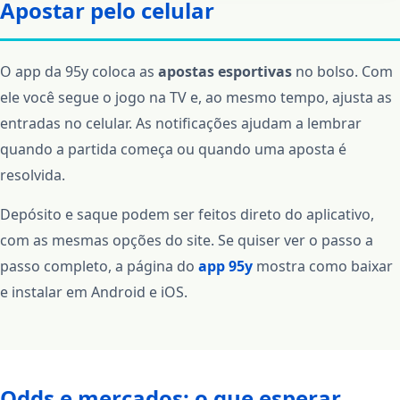
Apostar pelo celular
O app da 95y coloca as
apostas esportivas
no bolso. Com
ele você segue o jogo na TV e, ao mesmo tempo, ajusta as
entradas no celular. As notificações ajudam a lembrar
quando a partida começa ou quando uma aposta é
resolvida.
Depósito e saque podem ser feitos direto do aplicativo,
com as mesmas opções do site. Se quiser ver o passo a
passo completo, a página do
app 95y
mostra como baixar
e instalar em Android e iOS.
Odds e mercados: o que esperar