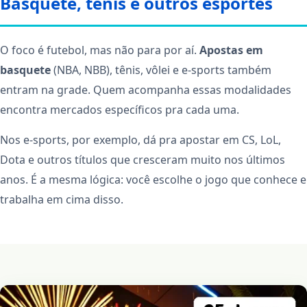
Basquete, tênis e outros esportes
O foco é futebol, mas não para por aí.
Apostas em
basquete
(NBA, NBB), tênis, vôlei e e‑sports também
entram na grade. Quem acompanha essas modalidades
encontra mercados específicos pra cada uma.
Nos e‑sports, por exemplo, dá pra apostar em CS, LoL,
Dota e outros títulos que cresceram muito nos últimos
anos. É a mesma lógica: você escolhe o jogo que conhece e
trabalha em cima disso.