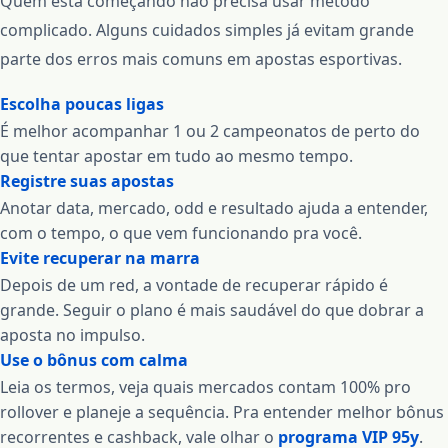
Quem está começando não precisa usar método
complicado. Alguns cuidados simples já evitam grande
parte dos erros mais comuns em apostas esportivas.
Escolha poucas ligas
É melhor acompanhar 1 ou 2 campeonatos de perto do
que tentar apostar em tudo ao mesmo tempo.
Registre suas apostas
Anotar data, mercado, odd e resultado ajuda a entender,
com o tempo, o que vem funcionando pra você.
Evite recuperar na marra
Depois de um red, a vontade de recuperar rápido é
grande. Seguir o plano é mais saudável do que dobrar a
aposta no impulso.
Use o bônus com calma
Leia os termos, veja quais mercados contam 100% pro
rollover e planeje a sequência. Pra entender melhor bônus
recorrentes e cashback, vale olhar o
programa VIP 95y
.