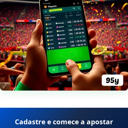
Cadastre e comece a apostar