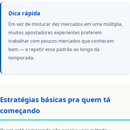
Dica rápida
Em vez de misturar dez mercados em uma múltipla,
muitos apostadores experientes preferem
trabalhar com poucos mercados que conhecem
bem — e repetir esse padrão ao longo da
temporada.
Estratégias básicas pra quem tá
começando